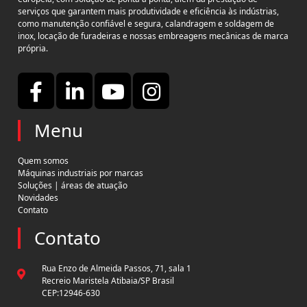
serviços que garantem mais produtividade e eficiência às indústrias,
como manutenção confiável e segura, calandragem e soldagem de
inox, locação de furadeiras e nossas embreagens mecânicas de marca
própria.
Menu
Quem somos
Máquinas industriais por marcas
Soluções | áreas de atuação
Novidades
Contato
Contato
Rua Enzo de Almeida Passos, 71, sala 1
Recreio Maristela Atibaia/SP Brasil
CEP:12946-630