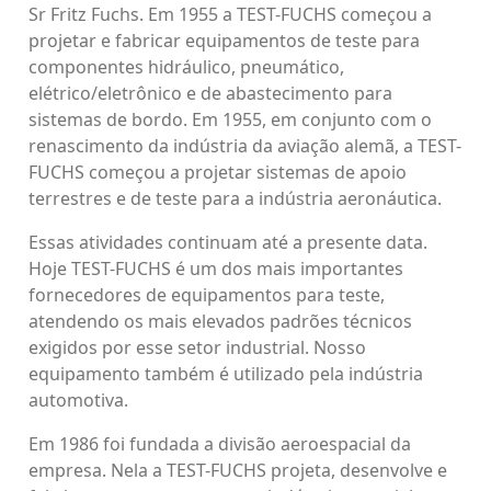
Sr Fritz Fuchs. Em 1955 a TEST-FUCHS começou a
projetar e fabricar equipamentos de teste para
componentes hidráulico, pneumático,
elétrico/eletrônico e de abastecimento para
sistemas de bordo. Em 1955, em conjunto com o
renascimento da indústria da aviação alemã, a TEST-
FUCHS começou a projetar sistemas de apoio
terrestres e de teste para a indústria aeronáutica.
Essas atividades continuam até a presente data.
Hoje TEST-FUCHS é um dos mais importantes
fornecedores de equipamentos para teste,
atendendo os mais elevados padrões técnicos
exigidos por esse setor industrial. Nosso
equipamento também é utilizado pela indústria
automotiva.
Em 1986 foi fundada a divisão aeroespacial da
empresa. Nela a TEST-FUCHS projeta, desenvolve e