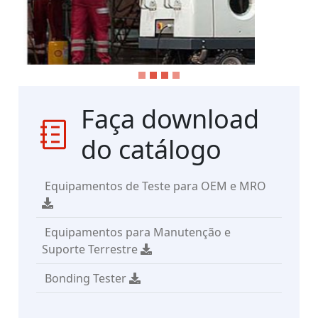
Faça download
do catálogo
Equipamentos de Teste para OEM e MRO
Equipamentos para Manutenção e
Suporte Terrestre
Bonding Tester