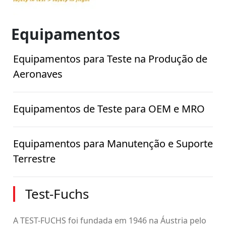
Equipamentos
Equipamentos para Teste na Produção de
Aeronaves
Equipamentos de Teste para OEM e MRO
Equipamentos para Manutenção e Suporte
Terrestre
Test-Fuchs
A TEST-FUCHS foi fundada em 1946 na Áustria pelo