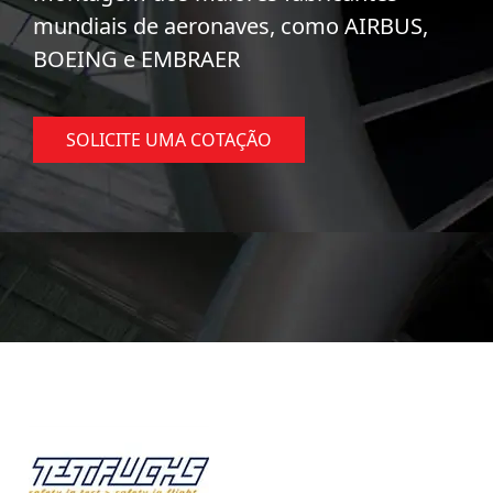
mundiais de aeronaves, como AIRBUS,
BOEING e EMBRAER
SOLICITE UMA COTAÇÃO