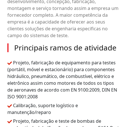
desenvolvimento, concepção, fabricação,
montagem e serviço tornando assim a empresa um
fornecedor completo. A maior competência da
empresa é a capacidade de oferecer aos seus
clientes soluções de engenharia especificas no
campo do sistemas de teste.
Principais ramos de atividade
Projeto, fabricação de equipamento para testes
(portátil, móvel e estacionário) para componentes
hidráulico, pneumático, de combustível, elétrico e
eletrônico assim como motores de todos os tipos
de aeronaves de acordo com EN 9100:2009, DIN EN
ISO 9001:2008
Calibração, suporte logístico e
manutenção/reparo
Projeto, fabricação e teste de bombas de