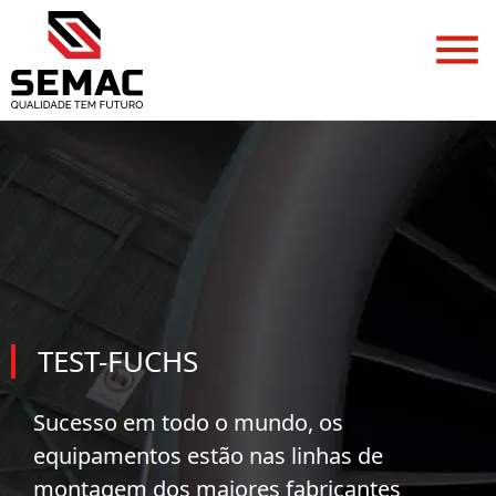
TEST-FUCHS
Sucesso em todo o mundo, os
equipamentos estão nas linhas de
montagem dos maiores fabricantes