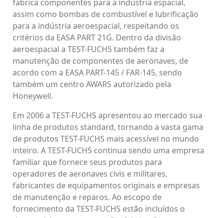
fabrica componentes para a indústria espacial,
assim como bombas de combustível e lubrificação
para a indústria aeroespacial, respeitando os
critérios da EASA PART 21G. Dentro da divisão
aeroespacial a TEST-FUCHS também faz a
manutenção de componentes de aeronaves, de
acordo com a EASA PART-145 / FAR-145, sendo
também um centro AWARS autorizado pela
Honeywell.
Em 2006 a TEST-FUCHS apresentou ao mercado sua
linha de produtos standard, tornando a vasta gama
de produtos TEST-FUCHS mais acessível no mundo
inteiro. A TEST-FUCHS continua sendo uma empresa
familiar que fornece seus produtos para
operadores de aeronaves civis e militares,
fabricantes de equipamentos originais e empresas
de manutenção e reparos. Ao escopo de
fornecimento da TEST-FUCHS estão incluídos o