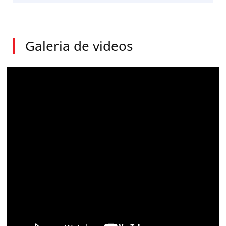
Galeria de videos