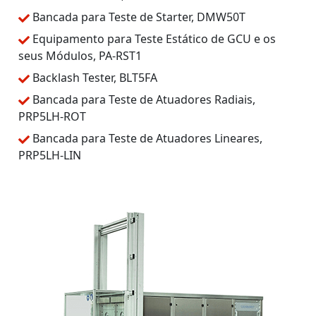
Bancada para Teste de Starter, DMW50T
Equipamento para Teste Estático de GCU e os
seus Módulos, PA-RST1
Backlash Tester, BLT5FA
Bancada para Teste de Atuadores Radiais,
PRP5LH-ROT
Bancada para Teste de Atuadores Lineares,
PRP5LH-LIN