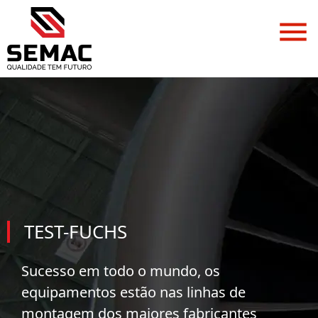
TEST-FUCHS
Sucesso em todo o mundo, os
equipamentos estão nas linhas de
montagem dos maiores fabricantes