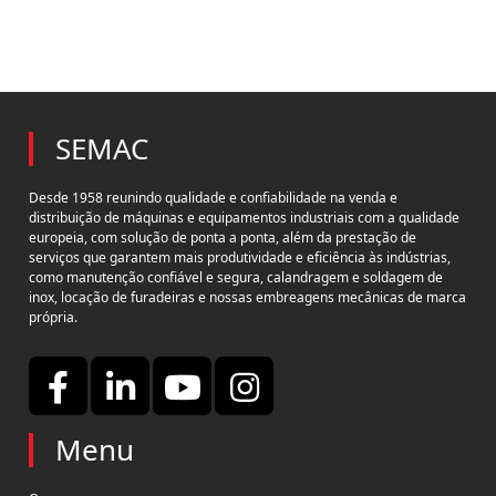
SEMAC
Desde 1958 reunindo qualidade e confiabilidade na venda e
distribuição de máquinas e equipamentos industriais com a qualidade
europeia, com solução de ponta a ponta, além da prestação de
serviços que garantem mais produtividade e eficiência às indústrias,
como manutenção confiável e segura, calandragem e soldagem de
inox, locação de furadeiras e nossas embreagens mecânicas de marca
própria.
Menu