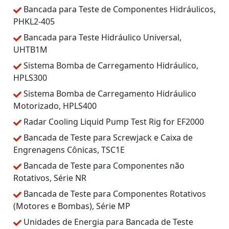
Bancada para Teste de Componentes Hidráulicos,
PHKL2-405
Bancada para Teste Hidráulico Universal,
UHTB1M
Sistema Bomba de Carregamento Hidráulico,
HPLS300
Sistema Bomba de Carregamento Hidráulico
Motorizado, HPLS400
Radar Cooling Liquid Pump Test Rig for EF2000
Bancada de Teste para Screwjack e Caixa de
Engrenagens Cônicas, TSC1E
Bancada de Teste para Componentes não
Rotativos, Série NR
Bancada de Teste para Componentes Rotativos
(Motores e Bombas), Série MP
Unidades de Energia para Bancada de Teste