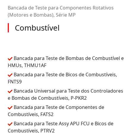
Bancada de Teste para Componentes Rotativos
(Motores e Bombas), Série MP
Combustível
Bancada para Teste de Bombas de Combustível e
HMUs, THMU1AF
Bancada para Teste de Bicos de Combustíveis,
FNTS9
Bancada Universal para Teste dos Controladores
e Bombas de Combustíveis, P-PKR2
Bancada para Teste de Componentes de
Combustíveis, FATS2
Bancada para Teste Assy APU FCU e Bicos de
Combustíveis, PTRV2