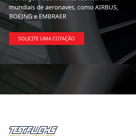
mundiais de aeronaves, como AIRBUS,
BOEING e EMBRAER
SOLICITE UMA COTAÇÃO