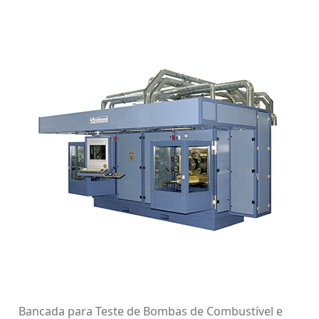
Bancada para Teste de Bombas de Combustível e