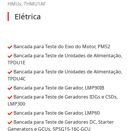
HMUs, THMU1AF
Elétrica
Bancada para Teste do Eixo do Motor, PMS2
Bancada para Teste de Unidades de Alimentação,
TPDU1E
Bancada para Teste de Unidades de Alimentação,
TPDU4C
Bancada para Teste de Gerador, LMP90IB
Bancada para Teste de Geradores IDGs e CSDs,
LMP300
Bancada para Teste de Gerador, LMP60
Bancada para Teste de Geradores DC, Starter
Generators e GCUs, SPSG15-16C-GCU