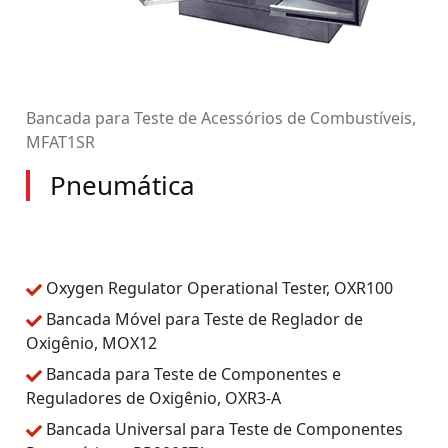
Bancada para Teste de Acessórios de Combustíveis,
MFAT1SR
Pneumática
Oxygen Regulator Operational Tester, OXR100
Bancada Móvel para Teste de Reglador de
Oxigênio, MOX12
Bancada para Teste de Componentes e
Reguladores de Oxigênio, OXR3-A
Bancada Universal para Teste de Componentes