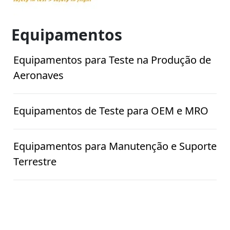
Equipamentos
Equipamentos para Teste na Produção de
Aeronaves
Equipamentos de Teste para OEM e MRO
Equipamentos para Manutenção e Suporte
Terrestre