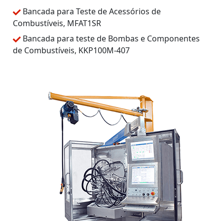
Bancada para Teste de Acessórios de
Combustíveis, MFAT1SR
Bancada para teste de Bombas e Componentes
de Combustíveis, KKP100M-407