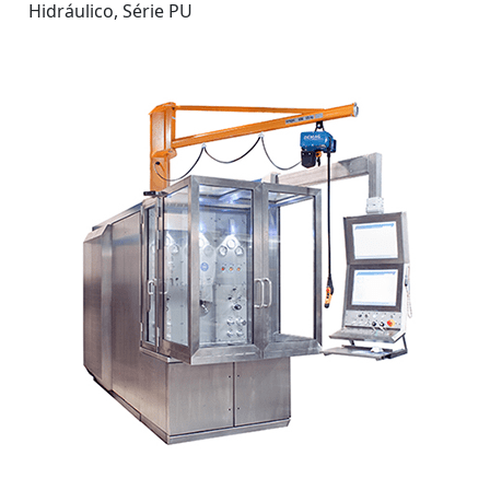
Hidráulico, Série PU