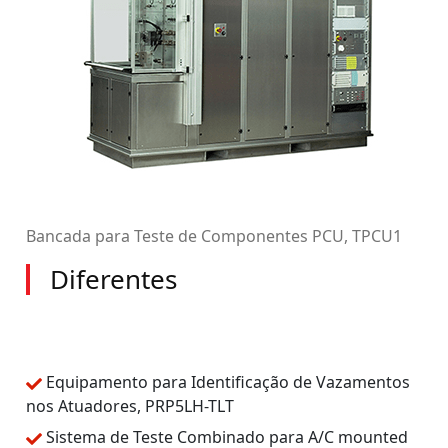
Bancada para Teste de Componentes PCU, TPCU1
Diferentes
Equipamento para Identificação de Vazamentos
nos Atuadores, PRP5LH-TLT
Sistema de Teste Combinado para A/C mounted