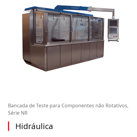
Bancada de Teste para Componentes não Rotativos,
Série NR
Hidráulica