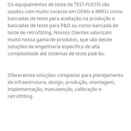
Os equipamentos de teste da TEST-FUCHS são
usados com muito sucesso em OEMs e MROs como
bancadas de teste para aceitação na produção e
bancadas de teste para P&D ou como bancada de
teste de retrofitting. Nossos Clientes valorizam
muito nossa gama de produtos, que vão desde
soluções de engenharia específica de alta
complexidade até sistemas de teste padrão.
Oferecemos soluções completas para planejamento
de infraestrutura, design, produção, montagem,
implementação, manutenção, calibração e
retrofitting.