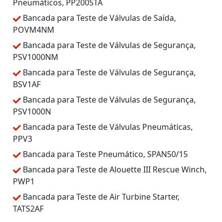
Pneumáticos, PP200STA
Bancada para Teste de Válvulas de Saída,
POVM4NM
Bancada para Teste de Válvulas de Segurança,
PSV1000NM
Bancada para Teste de Válvulas de Segurança,
BSV1AF
Bancada para Teste de Válvulas de Segurança,
PSV1000N
Bancada para Teste de Válvulas Pneumáticas,
PPV3
Bancada para Teste Pneumático, SPAN50/15
Bancada para Teste de Alouette III Rescue Winch,
PWP1
Bancada para Teste de Air Turbine Starter,
TATS2AF