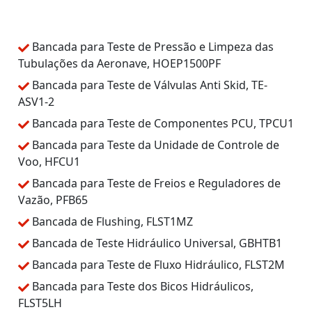
Bancada para Teste de Pressão e Limpeza das
Tubulações da Aeronave, HOEP1500PF
Bancada para Teste de Válvulas Anti Skid, TE-
ASV1-2
Bancada para Teste de Componentes PCU, TPCU1
Bancada para Teste da Unidade de Controle de
Voo, HFCU1
Bancada para Teste de Freios e Reguladores de
Vazão, PFB65
Bancada de Flushing, FLST1MZ
Bancada de Teste Hidráulico Universal, GBHTB1
Bancada para Teste de Fluxo Hidráulico, FLST2M
Bancada para Teste dos Bicos Hidráulicos,
FLST5LH