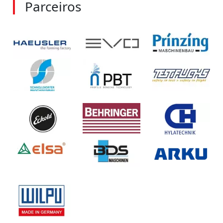
Parceiros