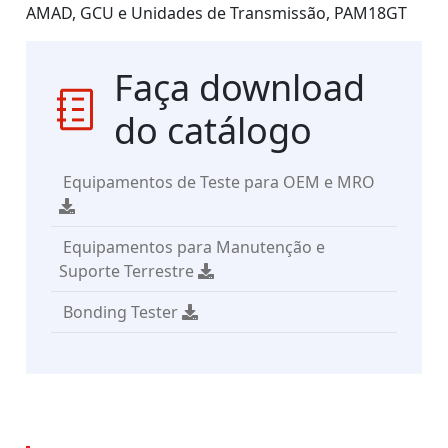
AMAD, GCU e Unidades de Transmissão, PAM18GT
Faça download
do catálogo
Equipamentos de Teste para OEM e MRO
Equipamentos para Manutenção e
Suporte Terrestre
Bonding Tester