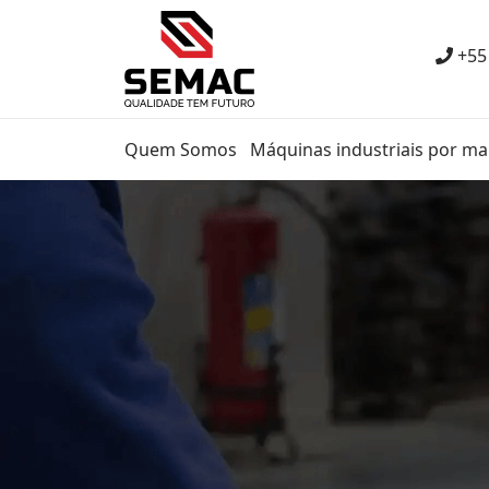
+55
Quem Somos
Máquinas industriais por ma