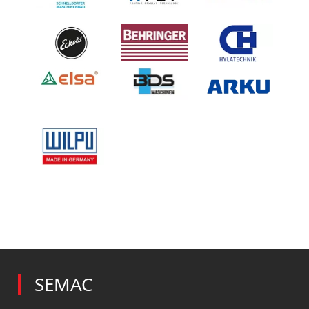
SEMAC