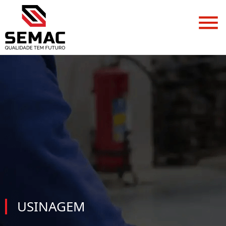
USINAGEM