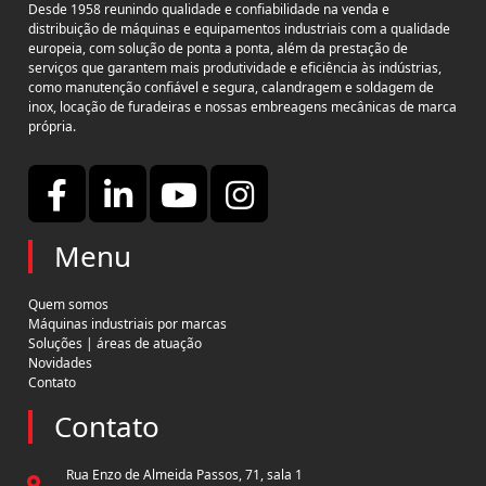
Desde 1958 reunindo qualidade e confiabilidade na venda e
distribuição de máquinas e equipamentos industriais com a qualidade
europeia, com solução de ponta a ponta, além da prestação de
serviços que garantem mais produtividade e eficiência às indústrias,
como manutenção confiável e segura, calandragem e soldagem de
inox, locação de furadeiras e nossas embreagens mecânicas de marca
própria.
Menu
Quem somos
Máquinas industriais por marcas
Soluções | áreas de atuação
Novidades
Contato
Contato
Rua Enzo de Almeida Passos, 71, sala 1