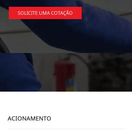
SOLICITE UMA COTAÇÃO
ACIONAMENTO