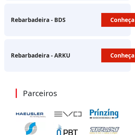
Rebarbadeira - BDS
Conheça
Rebarbadeira - ARKU
Conheça
Parceiros