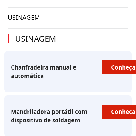
USINAGEM
USINAGEM
Chanfradeira manual e
Conheça
automática
Mandriladora portátil com
Conheça
dispositivo de soldagem