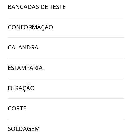
BANCADAS DE TESTE
CONFORMAÇÃO
CALANDRA
ESTAMPARIA
FURAÇÃO
CORTE
SOLDAGEM