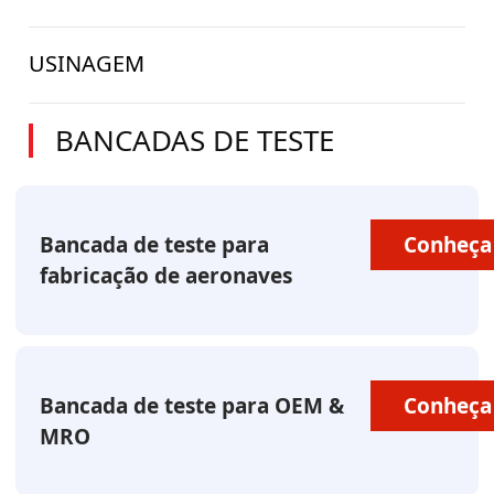
USINAGEM
BANCADAS DE TESTE
Bancada de teste para
Conheça
fabricação de aeronaves
Bancada de teste para OEM &
Conheça
MRO