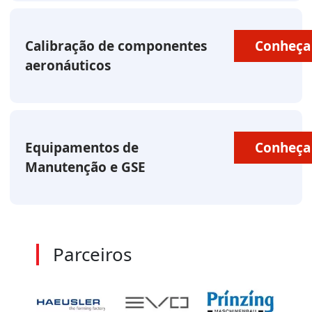
Calibração de componentes
Conheça
aeronáuticos
Equipamentos de
Conheça
Manutenção e GSE
Parceiros