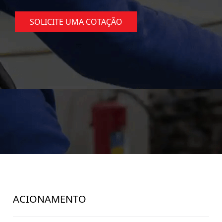
SOLICITE UMA COTAÇÃO
ACIONAMENTO