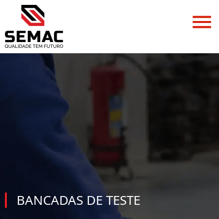
BANCADAS DE TESTE