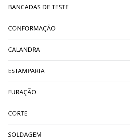
BANCADAS DE TESTE
CONFORMAÇÃO
CALANDRA
ESTAMPARIA
FURAÇÃO
CORTE
SOLDAGEM