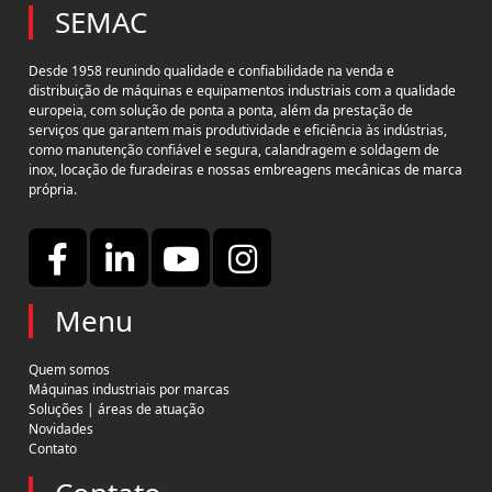
SEMAC
Desde 1958 reunindo qualidade e confiabilidade na venda e
distribuição de máquinas e equipamentos industriais com a qualidade
europeia, com solução de ponta a ponta, além da prestação de
serviços que garantem mais produtividade e eficiência às indústrias,
como manutenção confiável e segura, calandragem e soldagem de
inox, locação de furadeiras e nossas embreagens mecânicas de marca
própria.
Menu
Quem somos
Máquinas industriais por marcas
Soluções | áreas de atuação
Novidades
Contato